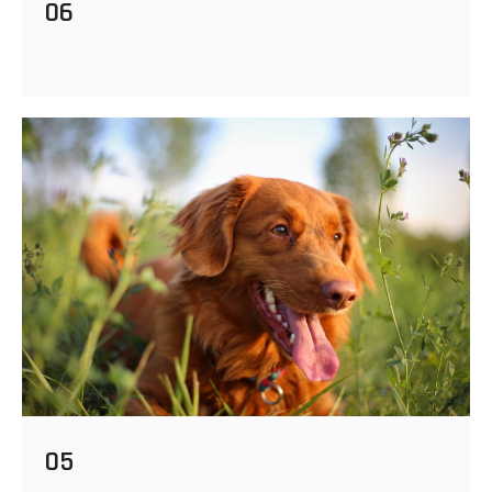
06
05